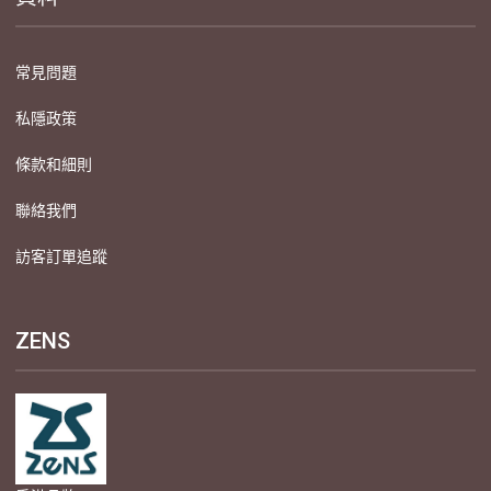
常見問題
私隱政策
條款和細則
聯絡我們
訪客訂單追蹤
ZENS