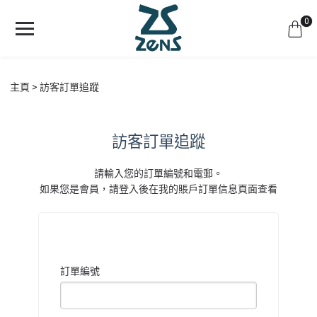
0
主頁
訪客訂單追蹤
訪客訂單追蹤
請輸入您的訂單編號和電郵。
如果您是會員，請登入後在我的賬戶訂單信息頁面查看
訂單編號