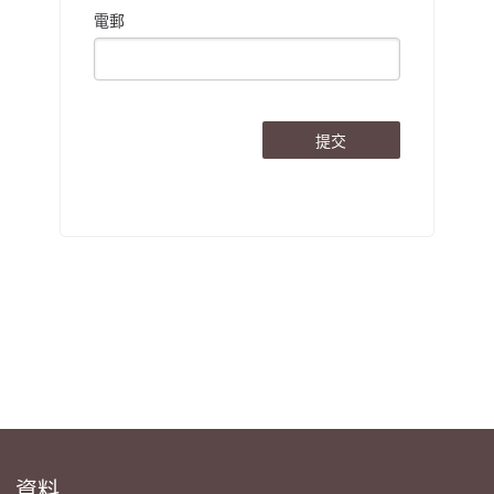
電郵
提交
資料