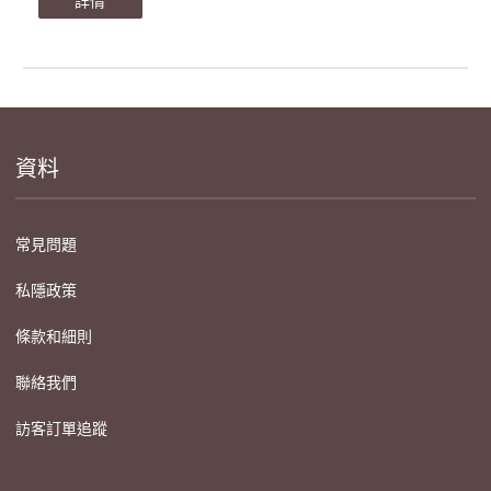
詳情
資料
常見問題
私隱政策
條款和細則
聯絡我們
訪客訂單追蹤