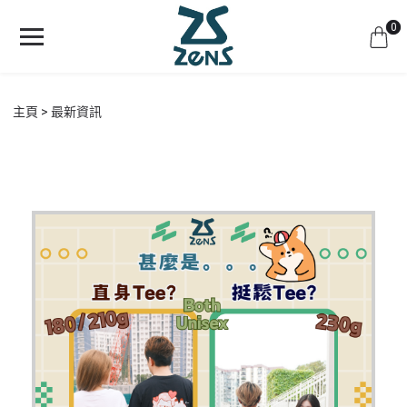
0
主頁
最新資訊