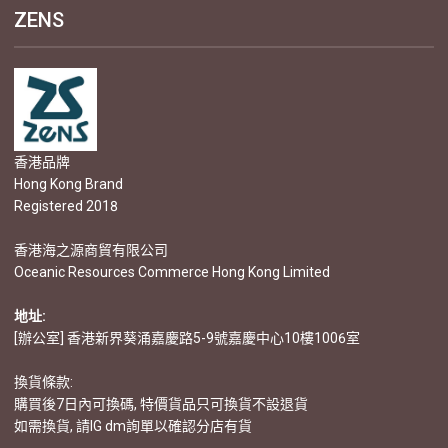
ZENS
香港品牌
Hong Kong Brand
Registered 2018
香港海之源商貿有限公司
Oceanic Resources Commerce Hong Kong Limited
地址:
[辦公室] 香港新界葵涌嘉慶路5-9號嘉慶中心10樓1006室
換貨條款:
購買後7日內可換碼, 特價貨品只可換貨不設退貨
如需換貨, 請IG dm詢單以確認分店有貨