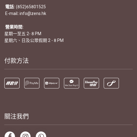
電話:
(852)65801525
E-mail
:
info@zens.hk
營業時間:
星期一至五 2- 8 PM
星期六、日及公眾假期 2 - 8 PM
付款方法
關注我們