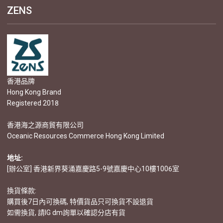
ZENS
香港品牌
Hong Kong Brand
Registered 2018
香港海之源商貿有限公司
Oceanic Resources Commerce Hong Kong Limited
地址:
[辦公室] 香港新界葵涌嘉慶路5-9號嘉慶中心10樓1006室
換貨條款:
購買後7日內可換碼, 特價貨品只可換貨不設退貨
如需換貨, 請IG dm詢單以確認分店有貨