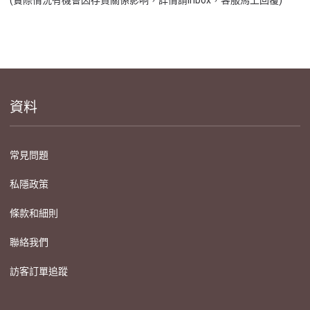
資料
常見問題
私隱政策
條款和細則
聯絡我們
訪客訂單追蹤