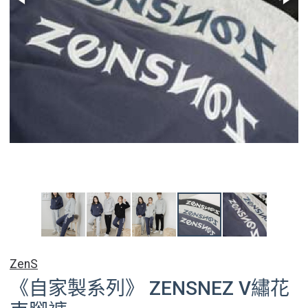
ZenS
《自家製系列》 ZENSNEZ V繡花