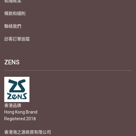
私隱政策
條款和細則
聯絡我們
訪客訂單追蹤
ZENS
香港品牌
Hong Kong Brand
Registered 2018
香港海之源商貿有限公司